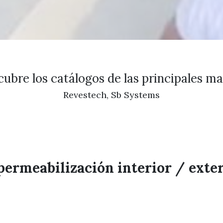
ubre los catálogos de las principales ma
Revestech, Sb Systems
ermeabilización interior / exte