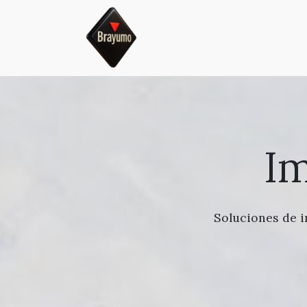
I
Soluciones de i