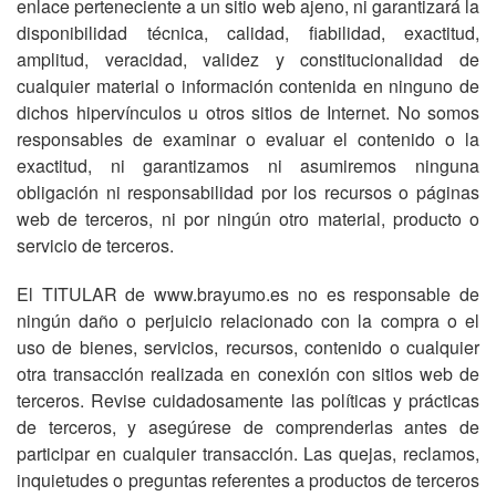
enlace perteneciente a un sitio web ajeno, ni garantizará la
disponibilidad técnica, calidad, fiabilidad, exactitud,
amplitud, veracidad, validez y constitucionalidad de
cualquier material o información contenida en ninguno de
dichos hipervínculos u otros sitios de Internet. No somos
responsables de examinar o evaluar el contenido o la
exactitud, ni garantizamos ni asumiremos ninguna
obligación ni responsabilidad por los recursos o páginas
web de terceros, ni por ningún otro material, producto o
servicio de terceros.
El TITULAR de www.brayumo.es no es responsable de
ningún daño o perjuicio relacionado con la compra o el
uso de bienes, servicios, recursos, contenido o cualquier
otra transacción realizada en conexión con sitios web de
terceros. Revise cuidadosamente las políticas y prácticas
de terceros, y asegúrese de comprenderlas antes de
participar en cualquier transacción. Las quejas, reclamos,
inquietudes o preguntas referentes a productos de terceros