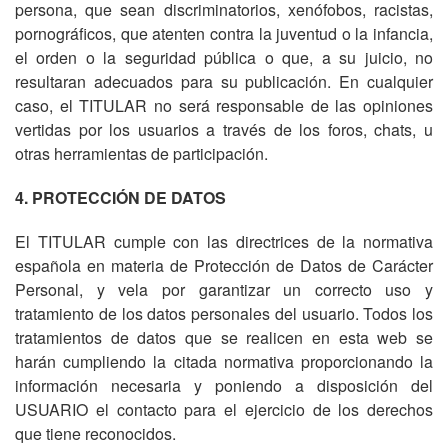
persona, que sean discriminatorios, xenófobos, racistas,
pornográficos, que atenten contra la juventud o la infancia,
el orden o la seguridad pública o que, a su juicio, no
resultaran adecuados para su publicación. En cualquier
caso, el TITULAR no será responsable de las opiniones
vertidas por los usuarios a través de los foros, chats, u
otras herramientas de participación.
4. PROTECCIÓN DE DATOS
El TITULAR cumple con las directrices de la normativa
española en materia de Protección de Datos de Carácter
Personal, y vela por garantizar un correcto uso y
tratamiento de los datos personales del usuario. Todos los
tratamientos de datos que se realicen en esta web se
harán cumpliendo la citada normativa proporcionando la
información necesaria y poniendo a disposición del
USUARIO el contacto para el ejercicio de los derechos
que tiene reconocidos.