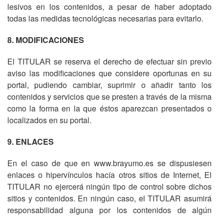
lesivos en los contenidos, a pesar de haber adoptado
todas las medidas tecnológicas necesarias para evitarlo.
8. MODIFICACIONES
El TITULAR se reserva el derecho de efectuar sin previo
aviso las modificaciones que considere oportunas en su
portal, pudiendo cambiar, suprimir o añadir tanto los
contenidos y servicios que se presten a través de la misma
como la forma en la que éstos aparezcan presentados o
localizados en su portal.
9. ENLACES
En el caso de que en www.brayumo.es se dispusiesen
enlaces o hipervínculos hacía otros sitios de Internet, El
TITULAR no ejercerá ningún tipo de control sobre dichos
sitios y contenidos. En ningún caso, el TITULAR asumirá
responsabilidad alguna por los contenidos de algún