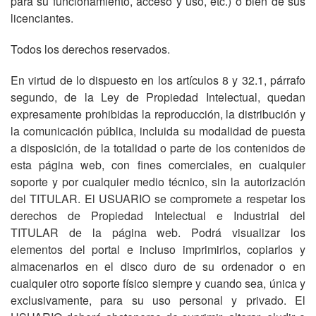
para su funcionamiento, acceso y uso, etc.) o bien de sus
licenciantes.
Todos los derechos reservados.
En virtud de lo dispuesto en los artículos 8 y 32.1, párrafo
segundo, de la Ley de Propiedad Intelectual, quedan
expresamente prohibidas la reproducción, la distribución y
la comunicación pública, incluida su modalidad de puesta
a disposición, de la totalidad o parte de los contenidos de
esta página web, con fines comerciales, en cualquier
soporte y por cualquier medio técnico, sin la autorización
del TITULAR. El USUARIO se compromete a respetar los
derechos de Propiedad Intelectual e Industrial del
TITULAR de la página web. Podrá visualizar los
elementos del portal e incluso imprimirlos, copiarlos y
almacenarlos en el disco duro de su ordenador o en
cualquier otro soporte físico siempre y cuando sea, única y
exclusivamente, para su uso personal y privado. El