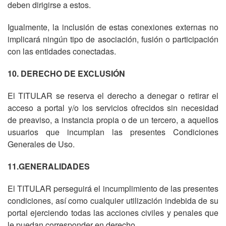
deben dirigirse a estos.
Igualmente, la inclusión de estas conexiones externas no
implicará ningún tipo de asociación, fusión o participación
con las entidades conectadas.
10. DERECHO DE EXCLUSIÓN
El TITULAR se reserva el derecho a denegar o retirar el
acceso a portal y/o los servicios ofrecidos sin necesidad
de preaviso, a instancia propia o de un tercero, a aquellos
usuarios que incumplan las presentes Condiciones
Generales de Uso.
11.GENERALIDADES
El TITULAR perseguirá el incumplimiento de las presentes
condiciones, así como cualquier utilización indebida de su
portal ejerciendo todas las acciones civiles y penales que
le puedan corresponder en derecho.