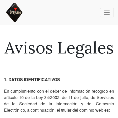
Avisos Legales
1. DATOS IDENTIFICATIVOS
En cumplimiento con el deber de información recogido en
artículo 10 de la Ley 34/2002, de 11 de julio, de Servicios
de la Sociedad de la Información y del Comercio
Electrónico, a continuación, el titular del dominio web es: