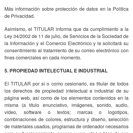
Más información sobre protección de datos en la Política
de Privacidad.
Asimismo, el TITULAR informa que da cumplimiento a la
Ley 34/2002 de 11 de julio, de Servicios de la Sociedad de
la Información y el Comercio Electrónico y le solicitará su
consentimiento al tratamiento de su correo electrónico con
fines comerciales en cada momento.
5. PROPIEDAD INTELECTUAL E INDUSTRIAL
El TITULAR por sí o como cesionario, es titular de todos
los derechos de propiedad intelectual e industrial de su
página web, así como de los elementos contenidos en la
misma (a título enunciativo, imágenes, sonido, audio,
vídeo, software o textos; marcas o logotipos,
combinaciones de colores, estructura y diseño, selección
de materiales usados, programas de ordenador necesarios