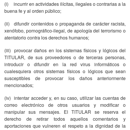
(i)
incurrir en actividades ilícitas, ilegales o contrarias a la
buena fe y al orden público;
(ii)
difundir contenidos o propaganda de carácter racista,
xenófobo, pornográfico-ilegal, de apología del terrorismo o
atentatorio contra los derechos humanos;
(iii)
provocar daños en los sistemas físicos y lógicos del
TITULAR, de sus proveedores o de terceras personas,
introducir o difundir en la red virus informáticos o
cualesquiera otros sistemas físicos o lógicos que sean
susceptibles de provocar los daños anteriormente
mencionados;
(iv)
intentar acceder y, en su caso, utilizar las cuentas de
correo electrónico de otros usuarios y modificar o
manipular sus mensajes. El TITULAR se reserva el
derecho de retirar todos aquellos comentarios y
aportaciones que vulneren el respeto a la dignidad de la