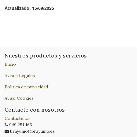
Actualizado: 15/09/2025
Nuestros productos y servicios
Inicio
Avisos Legales
Política de privacidad
Aviso Cookies
Contacte con nosotros
Contáctenos
949 251 166
brayumo@brayumo.es