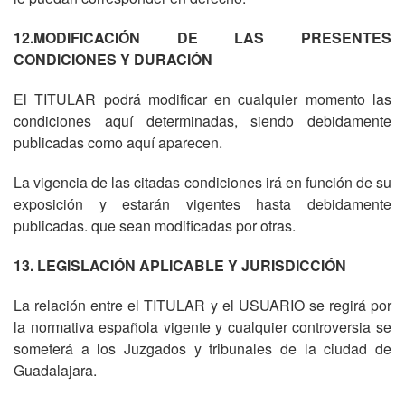
12.MODIFICACIÓN DE LAS PRESENTES
CONDICIONES Y DURACIÓN
El TITULAR podrá modificar en cualquier momento las
condiciones aquí determinadas, siendo debidamente
publicadas como aquí aparecen.
La vigencia de las citadas condiciones irá en función de su
exposición y estarán vigentes hasta debidamente
publicadas. que sean modificadas por otras.
13. LEGISLACIÓN APLICABLE Y JURISDICCIÓN
La relación entre el TITULAR y el USUARIO se regirá por
la normativa española vigente y cualquier controversia se
someterá a los Juzgados y tribunales de la ciudad de
Guadalajara.