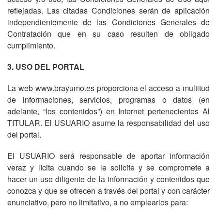
reflejadas. Las citadas Condiciones serán de aplicación
independientemente de las Condiciones Generales de
Contratación que en su caso resulten de obligado
cumplimiento.
3. USO DEL PORTAL
La web www.brayumo.es proporciona el acceso a multitud
de informaciones, servicios, programas o datos (en
adelante, “los contenidos”) en Internet pertenecientes Al
TITULAR. El USUARIO asume la responsabilidad del uso
del portal.
El USUARIO será responsable de aportar información
veraz y lícita cuando se le solicite y se compromete a
hacer un uso diligente de la información y contenidos que
conozca y que se ofrecen a través del portal y con carácter
enunciativo, pero no limitativo, a no emplearlos para: