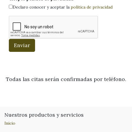
Declaro conocer y aceptar la
política de privacidad
Enviar
Todas las citas serán confirmadas por teléfono.
Nuestros productos y servicios
Inicio