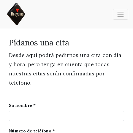
Pídanos una cita
Desde aquí podrá pedirnos una cita con día
y hora, pero tenga en cuenta que todas
nuestras citas serán confirmadas por
teléfono.
Su nombre
Número de teléfono