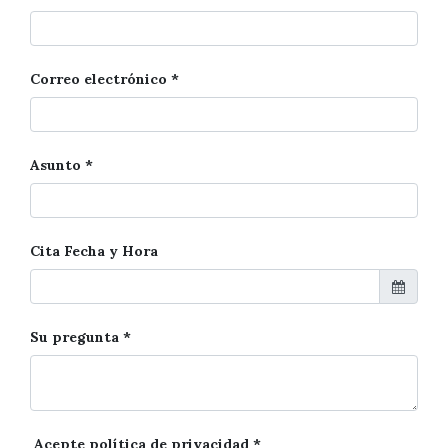
Correo electrónico
Asunto
Cita Fecha y Hora
Su pregunta
Acepte política de privacidad