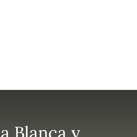
ta Blanca y