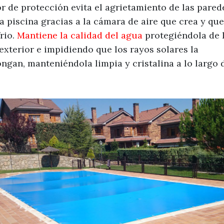
or de protección evita el agrietamiento de las parede
a piscina gracias a la cámara de aire que crea y que 
rio.
Mantiene la calidad del agua
protegiéndola de 
exterior e impidiendo que los rayos solares la
gan, manteniéndola limpia y cristalina a lo largo 