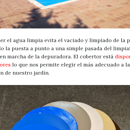
er el agua limpia evita el vaciado y limpiado de la 
o la puesta a punto a una simple pasada del limpia
 en marcha de la depuradora. El cobertor está
dispo
lores
lo que nos permite elegir el más adecuado a la
n de nuestro jardín.