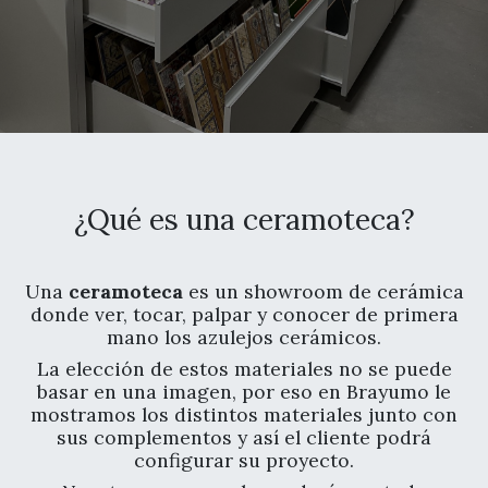
¿Qué es una ceramoteca?
Una
ceramoteca
es un showroom de cerámica
donde ver, tocar, palpar y conocer de primera
mano los azulejos cerámicos.
La elección de estos materiales no se puede
basar en una imagen, por eso en Brayumo le
mostramos los distintos materiales junto con
sus complementos y así el cliente podrá
configurar su proyecto.