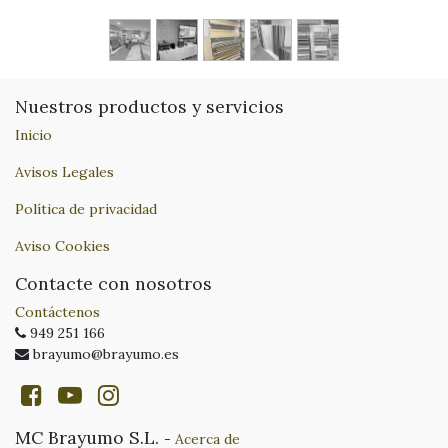
Nuestros productos y servicios
Inicio
Avisos Legales
Política de privacidad
Aviso Cookies
Contacte con nosotros
Contáctenos
949 251 166
brayumo@brayumo.es
MC Brayumo S.L.
-
Acerca de