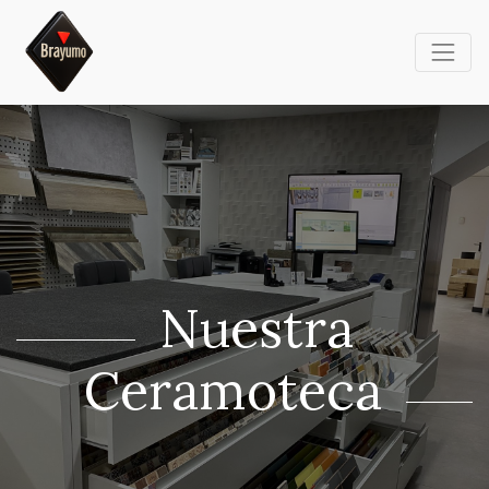
Nuestra
Ceramoteca