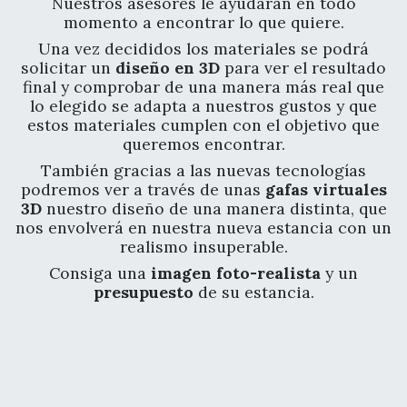
Nuestros asesores le ayudarán en todo
momento a encontrar lo que quiere.
Una vez decididos los materiales se podrá
solicitar un
diseño en 3D
para ver el resultado
final y comprobar de una manera más real que
lo elegido se adapta a nuestros gustos y que
estos materiales cumplen con el objetivo que
queremos encontrar.
También gracias a las nuevas tecnologías
podremos ver a través de unas
gafas virtuales
3D
nuestro diseño de una manera distinta, que
nos envolverá en nuestra nueva estancia con un
realismo insuperable.
Consiga una
imagen foto-realista
y un
presupuesto
de su estancia.